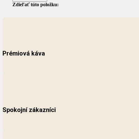
Zdieľať túto položku:
Prémiová káva
Spokojní zákazníci