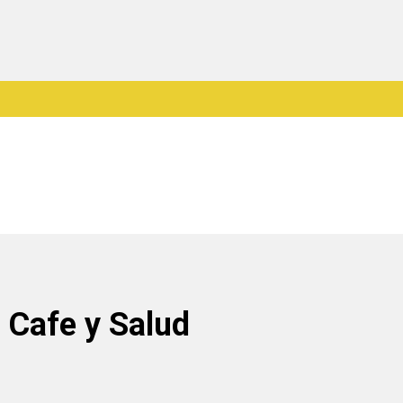
o Cafe y Salud