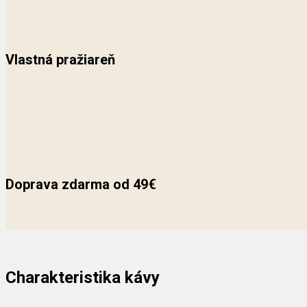
Vlastná pražiareň
Doprava zdarma od 49€
Charakteristika kávy