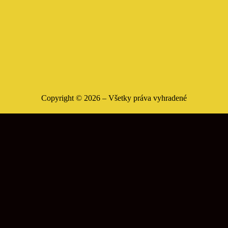
Copyright ©
2026
– Všetky práva vyhradené