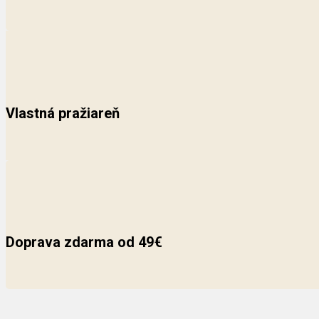
Vlastná pražiareň
Doprava zdarma od 49€