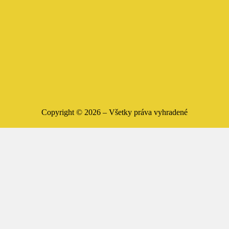
Copyright ©
2026
– Všetky práva vyhradené