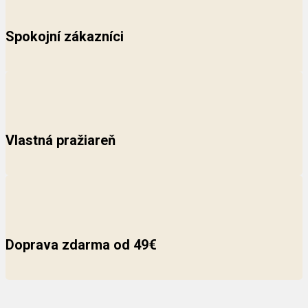
Spokojní zákazníci
Vlastná pražiareň
Doprava zdarma od 49€