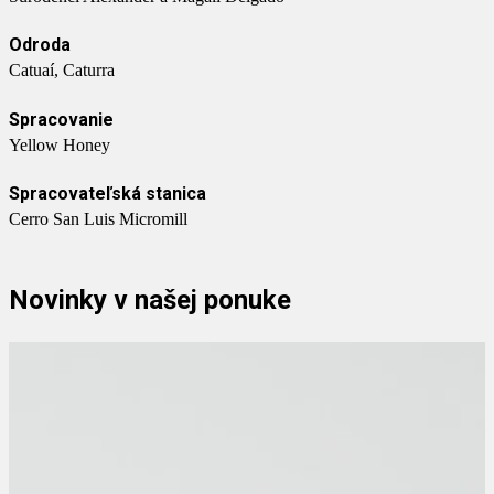
Odroda
Catuaí, Caturra
Spracovanie
Yellow Honey
Spracovateľská stanica
Cerro San Luis Micromill
Novinky v našej ponuke