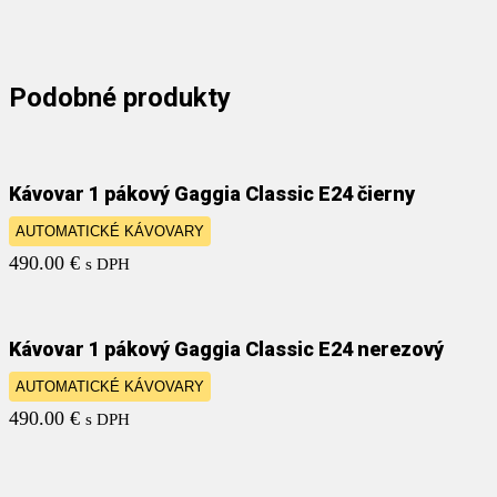
Podobné produkty
Kávovar 1 pákový Gaggia Classic E24 čierny
AUTOMATICKÉ KÁVOVARY
490.00
€
s DPH
Kávovar 1 pákový Gaggia Classic E24 nerezový
AUTOMATICKÉ KÁVOVARY
490.00
€
s DPH