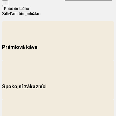
Pridať do košíka
Zdieľať túto položku:
Prémiová káva
Spokojní zákazníci